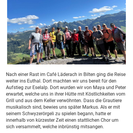
Nach einer Rast im Café Läderach in Bilten ging die Reise
weiter ins Euthal. Dort machten wir uns bereit für den
Aufstieg zur Eselalp. Dort wurden wir von Maya und Peter
erwartet, welche uns in ihrer Hütte mit Köstlichkeiten vom
Grill und aus dem Keller verwöhnten. Dass die Grautiere
musikalisch sind, bewies uns später Markus. Als er mit
seinem Schwyzerörgeli zu spielen begann, hatte er
innerhalb von kürzester Zeit einen stattlichen Chor um
sich versammelt, welche inbrünstig mitsangen.