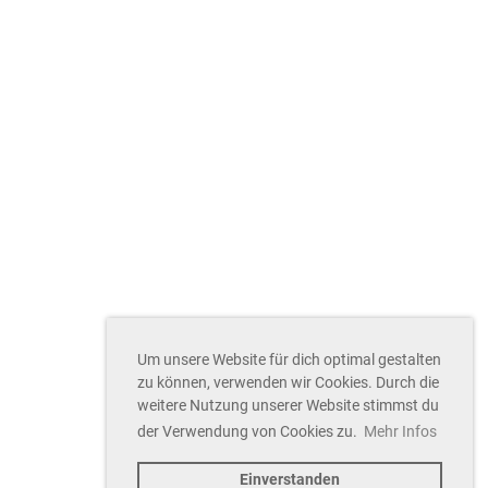
Um unsere Website für dich optimal gestalten
zu können, verwenden wir Cookies. Durch die
weitere Nutzung unserer Website stimmst du
der Verwendung von Cookies zu.
Mehr Infos
Einverstanden