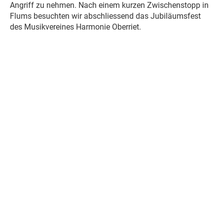
Angriff zu nehmen. Nach einem kurzen Zwischenstopp in
Flums besuchten wir abschliessend das Jubiläumsfest
des Musikvereines Harmonie Oberriet.