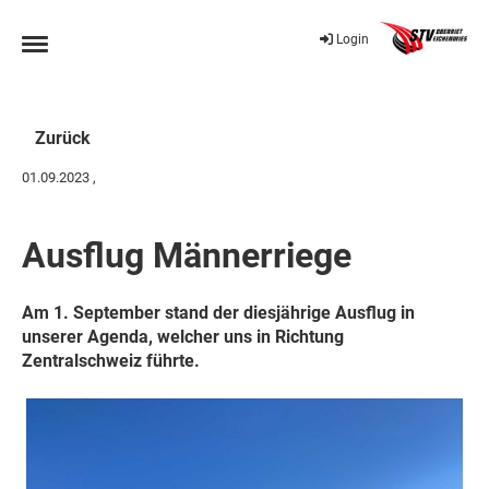
Login
Zurück
01.09.2023
,
Ausflug Männerriege
Am 1. September stand der diesjährige Ausflug in
unserer Agenda, welcher uns in Richtung
Zentralschweiz führte.